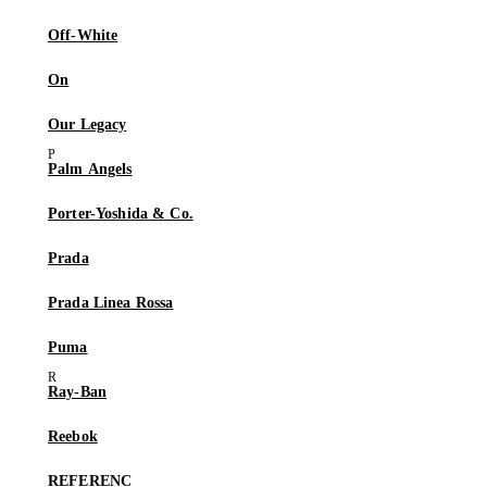
Off-White
On
Our Legacy
Palm Angels
Porter-Yoshida & Co.
Prada
Prada Linea Rossa
Puma
Ray-Ban
Reebok
REFERENC