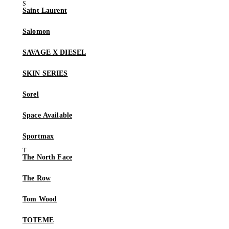
Saint Laurent
Salomon
SAVAGE X DIESEL
SKIN SERIES
Sorel
Space Available
Sportmax
The North Face
The Row
Tom Wood
TOTEME