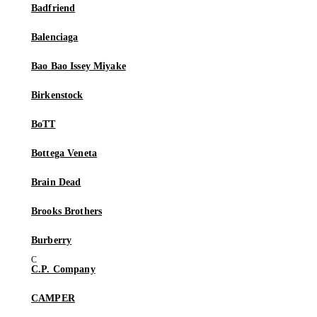
Badfriend
Balenciaga
Bao Bao Issey Miyake
Birkenstock
BoTT
Bottega Veneta
Brain Dead
Brooks Brothers
Burberry
C.P. Company
CAMPER