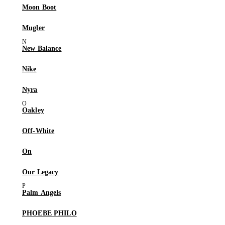
Moon Boot
Mugler
New Balance
Nike
Nyra
Oakley
Off-White
On
Our Legacy
Palm Angels
PHOEBE PHILO