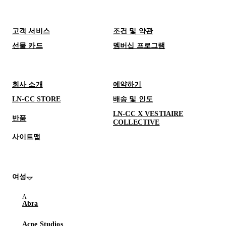
고객 서비스
조건 및 약관
선물 카드
멤버십 프로그램
회사 소개
예약하기
LN-CC STORE
배송 및 인도
LN-CC X VESTIAIRE
반품
COLLECTIVE
사이트맵
여성
Abra
Acne Studios