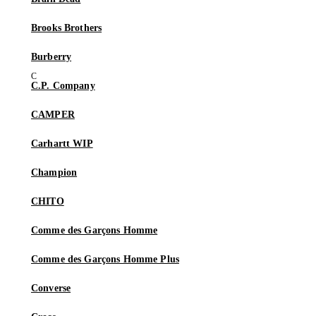
Brooks Brothers
Burberry
C.P. Company
CAMPER
Carhartt WIP
Champion
CHITO
Comme des Garçons Homme
Comme des Garçons Homme Plus
Converse