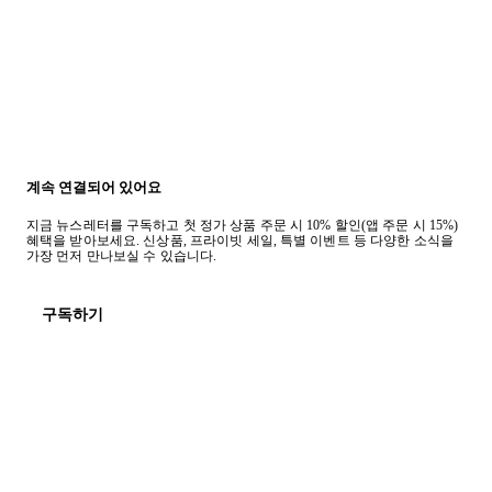
계속 연결되어 있어요
지금 뉴스레터를 구독하고 첫 정가 상품 주문 시 10% 할인(앱 주문 시 15%)
혜택을 받아보세요. 신상품, 프라이빗 세일, 특별 이벤트 등 다양한 소식을
가장 먼저 만나보실 수 있습니다.
구독하기