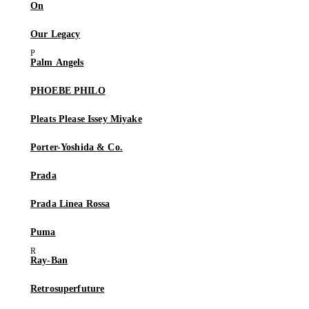
On
Our Legacy
Palm Angels
PHOEBE PHILO
Pleats Please Issey Miyake
Porter-Yoshida & Co.
Prada
Prada Linea Rossa
Puma
Ray-Ban
Retrosuperfuture