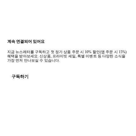
계속 연결되어 있어요
지금 뉴스레터를 구독하고 첫 정가 상품 주문 시 10% 할인(앱 주문 시 15%)
혜택을 받아보세요. 신상품, 프라이빗 세일, 특별 이벤트 등 다양한 소식을
가장 먼저 만나보실 수 있습니다.
구독하기