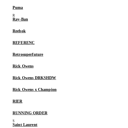
Puma
Ray-Ban
Reebok
REFERENC
Retrosuperfuture
Rick Owens
Rick Owens DRKSHDW
Rick Owens x Champion
RIER
RUNNING ORDER
Saint Laurent