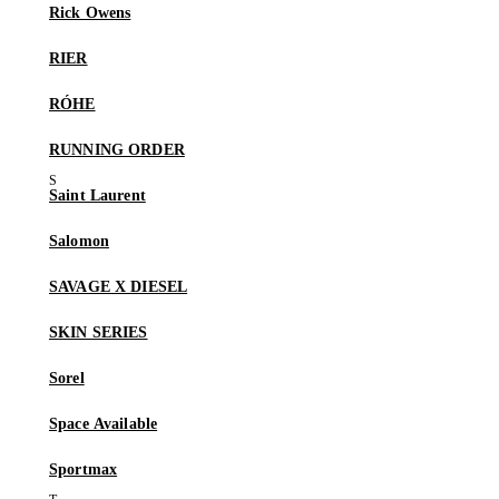
Rick Owens
RIER
RÓHE
RUNNING ORDER
Saint Laurent
Salomon
SAVAGE X DIESEL
SKIN SERIES
Sorel
Space Available
Sportmax