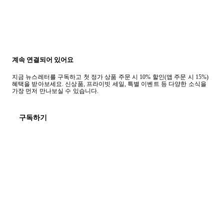
계속 연결되어 있어요
지금 뉴스레터를 구독하고 첫 정가 상품 주문 시 10% 할인(앱 주문 시 15%)
혜택을 받아보세요. 신상품, 프라이빗 세일, 특별 이벤트 등 다양한 소식을
가장 먼저 만나보실 수 있습니다.
구독하기