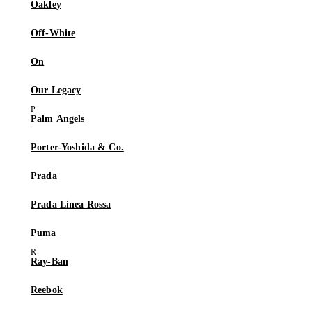
Oakley
Off-White
On
Our Legacy
Palm Angels
Porter-Yoshida & Co.
Prada
Prada Linea Rossa
Puma
Ray-Ban
Reebok