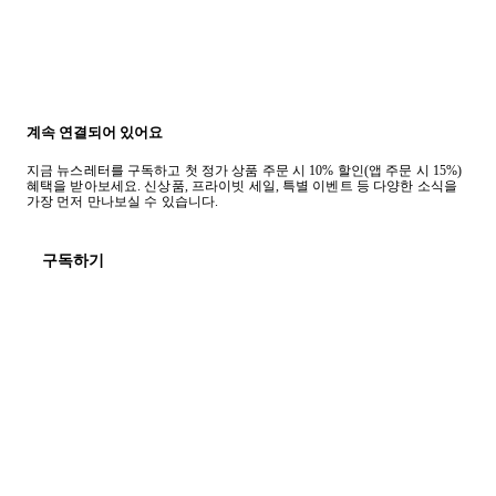
계속 연결되어 있어요
지금 뉴스레터를 구독하고 첫 정가 상품 주문 시 10% 할인(앱 주문 시 15%)
혜택을 받아보세요. 신상품, 프라이빗 세일, 특별 이벤트 등 다양한 소식을
가장 먼저 만나보실 수 있습니다.
구독하기