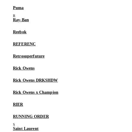
Puma
Ray-Ban
Reebok
REFERENC
Retrosuperfuture
Rick Owens
Rick Owens DRKSHDW
Rick Owens x Champion
RIER
RUNNING ORDER
Saint Laurent