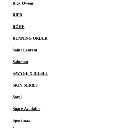
Rick Owens
RIER
RÓHE
RUNNING ORDER
Saint Laurent
Salomon
SAVAGE X DIESEL
SKIN SERIES
Sorel
Space Available
Sportmax