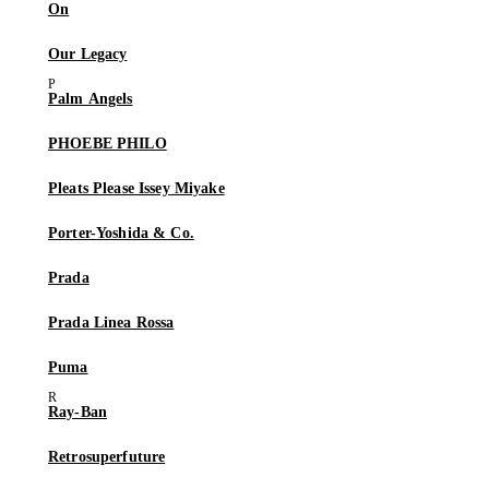
On
Our Legacy
Palm Angels
PHOEBE PHILO
Pleats Please Issey Miyake
Porter-Yoshida & Co.
Prada
Prada Linea Rossa
Puma
Ray-Ban
Retrosuperfuture