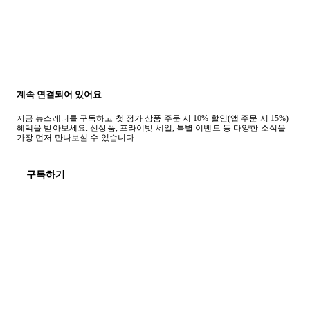
계속 연결되어 있어요
지금 뉴스레터를 구독하고 첫 정가 상품 주문 시 10% 할인(앱 주문 시 15%)
혜택을 받아보세요. 신상품, 프라이빗 세일, 특별 이벤트 등 다양한 소식을
가장 먼저 만나보실 수 있습니다.
구독하기