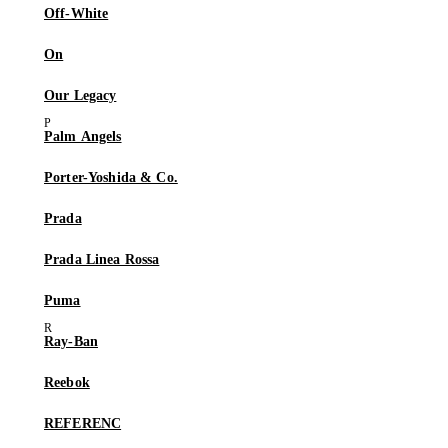
Off-White
On
Our Legacy
Palm Angels
Porter-Yoshida & Co.
Prada
Prada Linea Rossa
Puma
Ray-Ban
Reebok
REFERENC