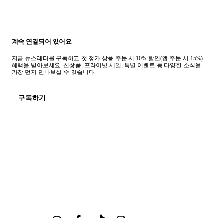
계속 연결되어 있어요
지금 뉴스레터를 구독하고 첫 정가 상품 주문 시 10% 할인(앱 주문 시 15%)
혜택을 받아보세요. 신상품, 프라이빗 세일, 특별 이벤트 등 다양한 소식을
가장 먼저 만나보실 수 있습니다.
구독하기