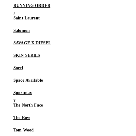
RUNNING ORDER
Saint Laurent
Salomon
SAVAGE X DIESEL
SKIN SERIES
Sorel
Space Available
Sportmax
The North Face
The Row
Tom Wood