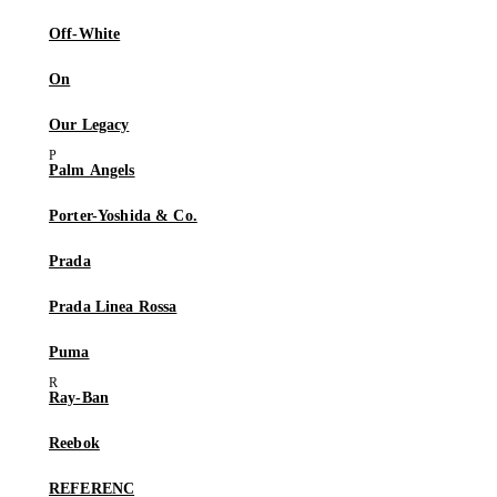
Off-White
On
Our Legacy
Palm Angels
Porter-Yoshida & Co.
Prada
Prada Linea Rossa
Puma
Ray-Ban
Reebok
REFERENC