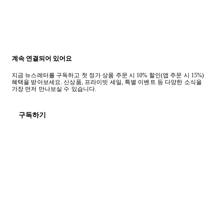
계속 연결되어 있어요
지금 뉴스레터를 구독하고 첫 정가 상품 주문 시 10% 할인(앱 주문 시 15%)
혜택을 받아보세요. 신상품, 프라이빗 세일, 특별 이벤트 등 다양한 소식을
가장 먼저 만나보실 수 있습니다.
구독하기