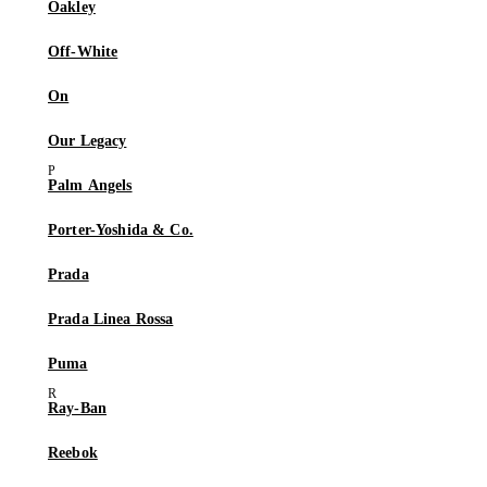
Oakley
Off-White
On
Our Legacy
Palm Angels
Porter-Yoshida & Co.
Prada
Prada Linea Rossa
Puma
Ray-Ban
Reebok