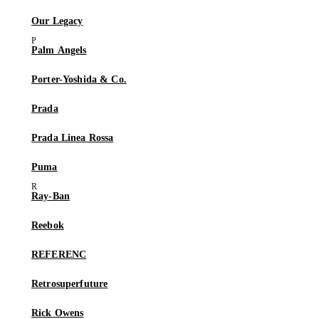
Our Legacy
Palm Angels
Porter-Yoshida & Co.
Prada
Prada Linea Rossa
Puma
Ray-Ban
Reebok
REFERENC
Retrosuperfuture
Rick Owens