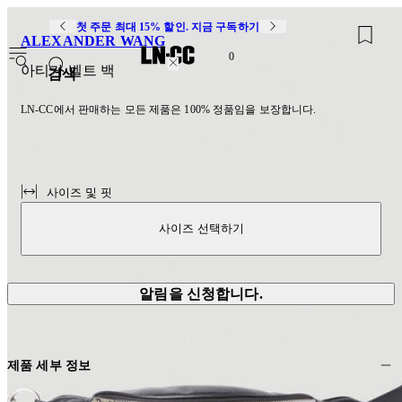
첫 주문 최대 15% 할인. 지금 구독하기
ALEXANDER WANG
0
아티카 벨트 백
검색
LN-CC에서 판매하는 모든 제품은 100% 정품임을 보장합니다.
사이즈 및 핏
사이즈 선택하기
알림을 신청합니다.
제품 세부 정보