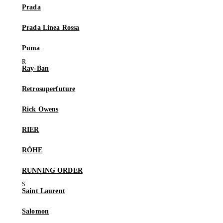
Prada
Prada Linea Rossa
Puma
Ray-Ban
Retrosuperfuture
Rick Owens
RIER
RÓHE
RUNNING ORDER
Saint Laurent
Salomon