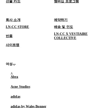
선물 카드
멤버십 프로그램
회사 소개
예약하기
LN-CC STORE
배송 및 인도
LN-CC X VESTIAIRE
반품
COLLECTIVE
사이트맵
여성
Abra
Acne Studios
adidas
adidas by Wales Bonner