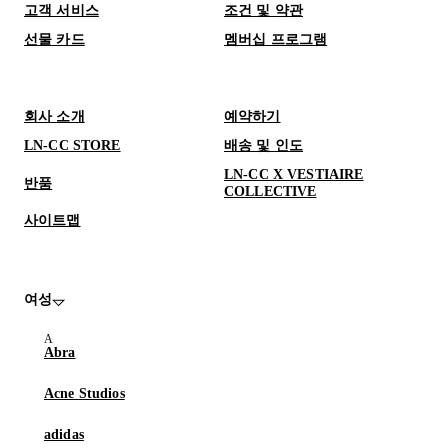
고객 서비스
조건 및 약관
선물 카드
멤버십 프로그램
회사 소개
예약하기
LN-CC STORE
배송 및 인도
LN-CC X VESTIAIRE
반품
COLLECTIVE
사이트맵
여성
Abra
Acne Studios
adidas