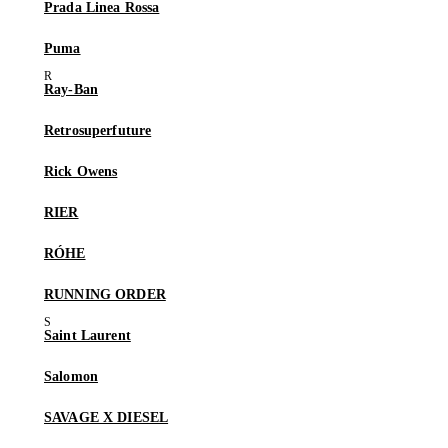
Prada Linea Rossa
Puma
Ray-Ban
Retrosuperfuture
Rick Owens
RIER
RÓHE
RUNNING ORDER
Saint Laurent
Salomon
SAVAGE X DIESEL