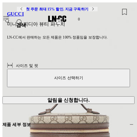
첫 주문 최대 15% 할인. 지금 구독하기
GUCCI
0
미니 오피디아 뷰티 파우치
검색
LN-CC에서 판매하는 모든 제품은 100% 정품임을 보장합니다.
사이즈 및 핏
사이즈 선택하기
알림을 신청합니다.
제품 세부 정보