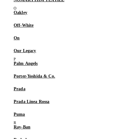
Oakley
Off-White
On
Our Legacy
Palm Angels
Porter-Yoshida & Co.
Prada
Prada Linea Rossa
Puma
Ray-Ban