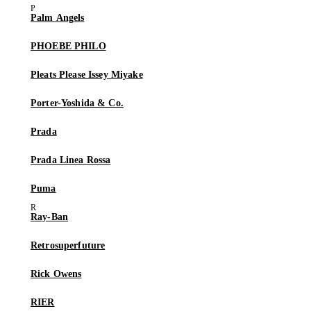
Palm Angels
PHOEBE PHILO
Pleats Please Issey Miyake
Porter-Yoshida & Co.
Prada
Prada Linea Rossa
Puma
Ray-Ban
Retrosuperfuture
Rick Owens
RIER