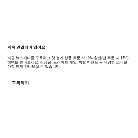
계속 연결되어 있어요
지금 뉴스레터를 구독하고 첫 정가 상품 주문 시 10% 할인(앱 주문 시 15%)
혜택을 받아보세요. 신상품, 프라이빗 세일, 특별 이벤트 등 다양한 소식을
가장 먼저 만나보실 수 있습니다.
구독하기