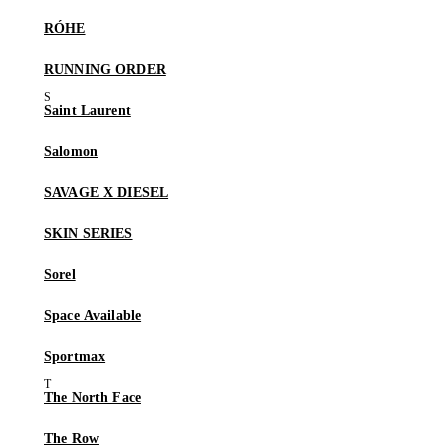
RÓHE
RUNNING ORDER
Saint Laurent
Salomon
SAVAGE X DIESEL
SKIN SERIES
Sorel
Space Available
Sportmax
The North Face
The Row