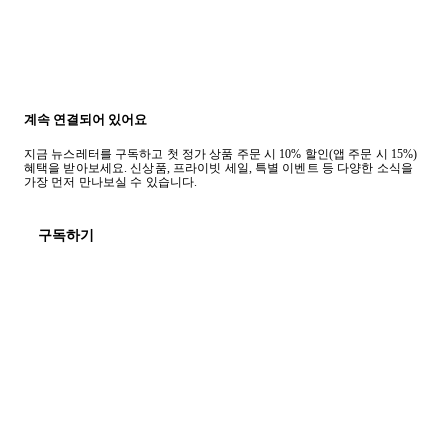
계속 연결되어 있어요
지금 뉴스레터를 구독하고 첫 정가 상품 주문 시 10% 할인(앱 주문 시 15%)
혜택을 받아보세요. 신상품, 프라이빗 세일, 특별 이벤트 등 다양한 소식을
가장 먼저 만나보실 수 있습니다.
구독하기