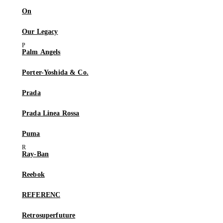
On
Our Legacy
Palm Angels
Porter-Yoshida & Co.
Prada
Prada Linea Rossa
Puma
Ray-Ban
Reebok
REFERENC
Retrosuperfuture