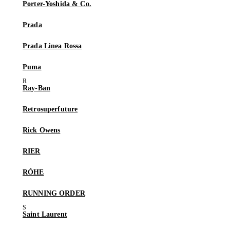
Porter-Yoshida & Co.
Prada
Prada Linea Rossa
Puma
Ray-Ban
Retrosuperfuture
Rick Owens
RIER
RÓHE
RUNNING ORDER
Saint Laurent