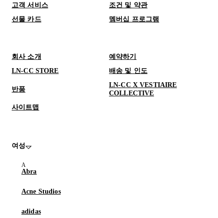
고객 서비스
조건 및 약관
선물 카드
멤버십 프로그램
회사 소개
예약하기
LN-CC STORE
배송 및 인도
LN-CC X VESTIAIRE
반품
COLLECTIVE
사이트맵
여성
Abra
Acne Studios
adidas