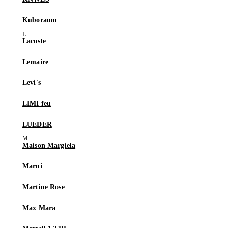
Kuboraum
Lacoste
Lemaire
Levi's
LIMI feu
LUEDER
Maison Margiela
Marni
Martine Rose
Max Mara