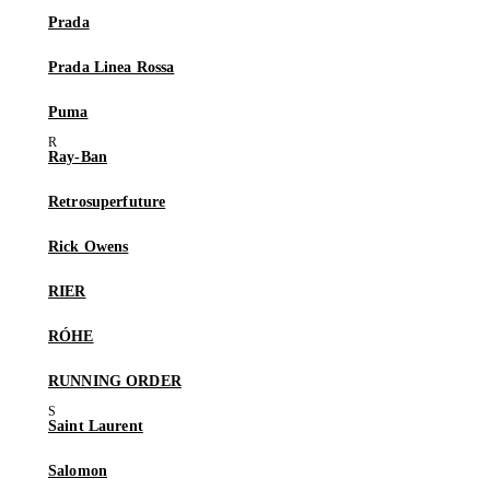
Prada
Prada Linea Rossa
Puma
Ray-Ban
Retrosuperfuture
Rick Owens
RIER
RÓHE
RUNNING ORDER
Saint Laurent
Salomon