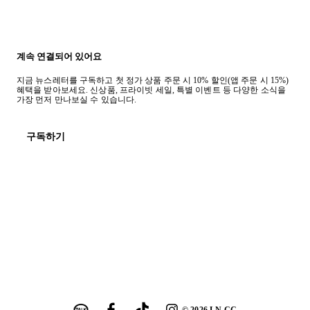
계속 연결되어 있어요
지금 뉴스레터를 구독하고 첫 정가 상품 주문 시 10% 할인(앱 주문 시 15%)
혜택을 받아보세요. 신상품, 프라이빗 세일, 특별 이벤트 등 다양한 소식을
가장 먼저 만나보실 수 있습니다.
구독하기