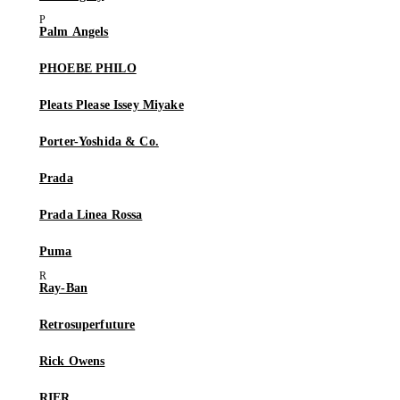
Palm Angels
PHOEBE PHILO
Pleats Please Issey Miyake
Porter-Yoshida & Co.
Prada
Prada Linea Rossa
Puma
Ray-Ban
Retrosuperfuture
Rick Owens
RIER