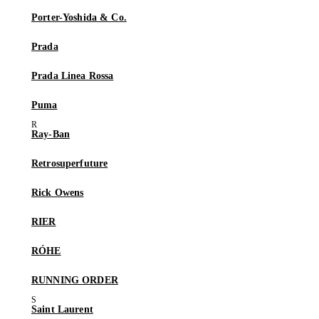
Porter-Yoshida & Co.
Prada
Prada Linea Rossa
Puma
Ray-Ban
Retrosuperfuture
Rick Owens
RIER
RÓHE
RUNNING ORDER
Saint Laurent