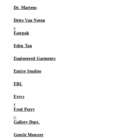
Dr. Martens
Dries Van Noten
Eastpak
Eden Tan
Engineered Garments
Entire Studios
ERL
Eytys
Fred Perry
Gallery Dept.
Gentle Monster