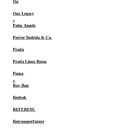
On
Our Legacy
Palm Angels
Porter-Yoshida & Co.
Prada
Prada Linea Rossa
Puma
Ray-Ban
Reebok
REFERENC
Retrosuperfuture