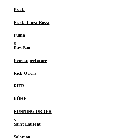
Prada
Prada Linea Rossa
Puma
Ray-Ban
Retrosuperfuture
Rick Owens
RIER
RÓHE
RUNNING ORDER
Saint Laurent
Salomon