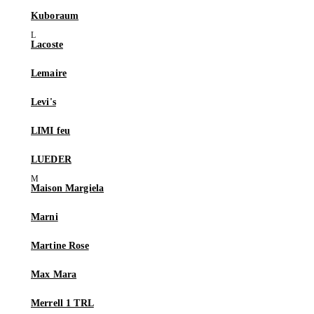
Kuboraum
Lacoste
Lemaire
Levi's
LIMI feu
LUEDER
Maison Margiela
Marni
Martine Rose
Max Mara
Merrell 1 TRL