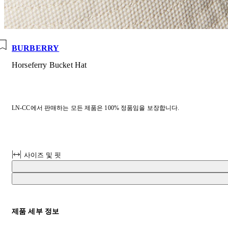
BURBERRY
Horseferry Bucket Hat
LN-CC에서 판매하는 모든 제품은 100% 정품임을 보장합니다.
사이즈 및 핏
제품 세부 정보