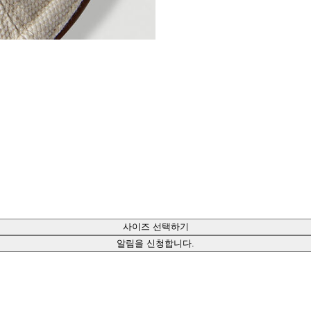
사이즈 선택하기
알림을 신청합니다.