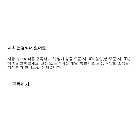
계속 연결되어 있어요
지금 뉴스레터를 구독하고 첫 정가 상품 주문 시 10% 할인(앱 주문 시 15%)
혜택을 받아보세요. 신상품, 프라이빗 세일, 특별 이벤트 등 다양한 소식을
가장 먼저 만나보실 수 있습니다.
구독하기