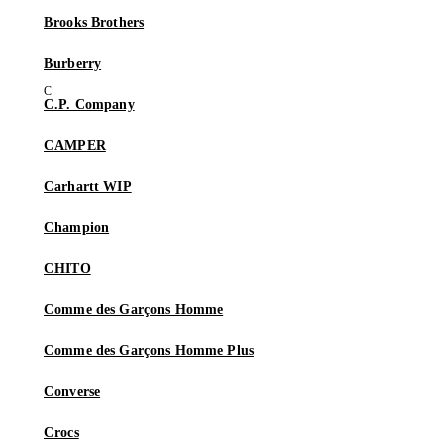
Brooks Brothers
Burberry
C.P. Company
CAMPER
Carhartt WIP
Champion
CHITO
Comme des Garçons Homme
Comme des Garçons Homme Plus
Converse
Crocs