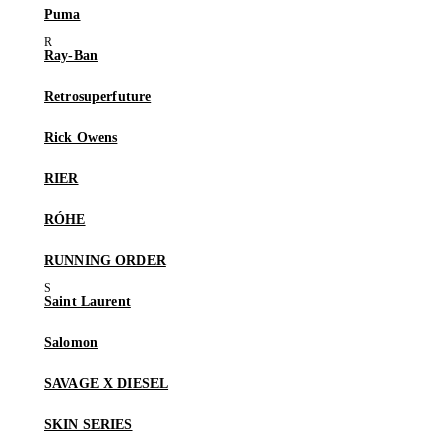
Puma
Ray-Ban
Retrosuperfuture
Rick Owens
RIER
RÓHE
RUNNING ORDER
Saint Laurent
Salomon
SAVAGE X DIESEL
SKIN SERIES