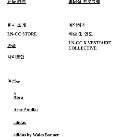
선물 카드
멤버십 프로그램
회사 소개
예약하기
LN-CC STORE
배송 및 인도
LN-CC X VESTIAIRE
반품
COLLECTIVE
사이트맵
여성
Abra
Acne Studios
adidas
adidas by Wales Bonner