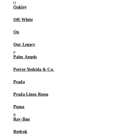
Oakley
Off-White
On
Our Legacy
Palm Angels
Porter-Yoshida & Co.
Prada
Prada Linea Rossa
Puma
Ray-Ban
Reebok