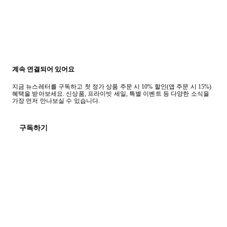
계속 연결되어 있어요
지금 뉴스레터를 구독하고 첫 정가 상품 주문 시 10% 할인(앱 주문 시 15%)
혜택을 받아보세요. 신상품, 프라이빗 세일, 특별 이벤트 등 다양한 소식을
가장 먼저 만나보실 수 있습니다.
구독하기