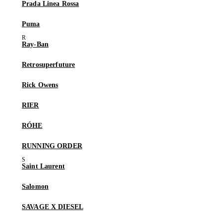
Prada Linea Rossa
Puma
Ray-Ban
Retrosuperfuture
Rick Owens
RIER
RÓHE
RUNNING ORDER
Saint Laurent
Salomon
SAVAGE X DIESEL