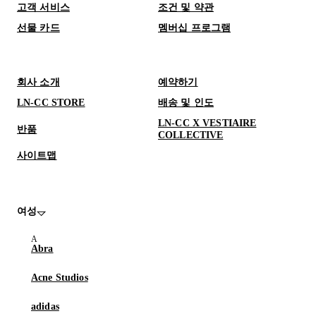
고객 서비스
조건 및 약관
선물 카드
멤버십 프로그램
회사 소개
예약하기
LN-CC STORE
배송 및 인도
LN-CC X VESTIAIRE
반품
COLLECTIVE
사이트맵
여성
Abra
Acne Studios
adidas