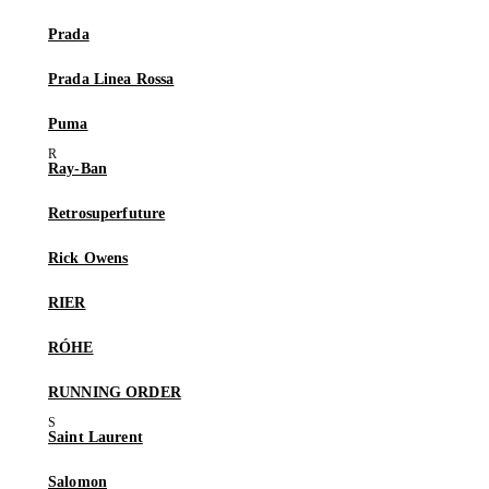
Prada
Prada Linea Rossa
Puma
Ray-Ban
Retrosuperfuture
Rick Owens
RIER
RÓHE
RUNNING ORDER
Saint Laurent
Salomon