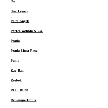
On
Our Legacy
Palm Angels
Porter-Yoshida & Co.
Prada
Prada Linea Rossa
Puma
Ray-Ban
Reebok
REFERENC
Retrosuperfuture