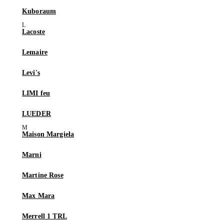
Kuboraum
Lacoste
Lemaire
Levi's
LIMI feu
LUEDER
Maison Margiela
Marni
Martine Rose
Max Mara
Merrell 1 TRL