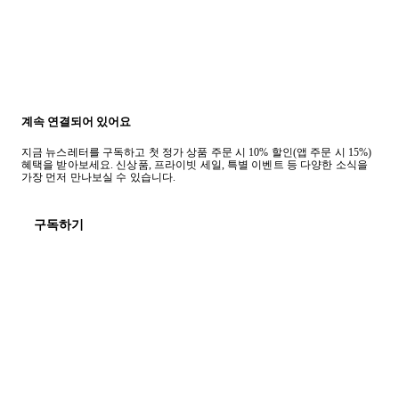
계속 연결되어 있어요
지금 뉴스레터를 구독하고 첫 정가 상품 주문 시 10% 할인(앱 주문 시 15%)
혜택을 받아보세요. 신상품, 프라이빗 세일, 특별 이벤트 등 다양한 소식을
가장 먼저 만나보실 수 있습니다.
구독하기