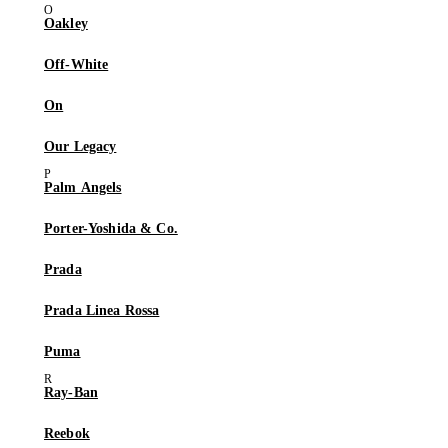
Oakley
Off-White
On
Our Legacy
Palm Angels
Porter-Yoshida & Co.
Prada
Prada Linea Rossa
Puma
Ray-Ban
Reebok