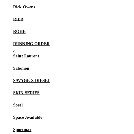
Rick Owens
RIER
RÓHE
RUNNING ORDER
Saint Laurent
Salomon
SAVAGE X DIESEL
SKIN SERIES
Sorel
Space Available
Sportmax