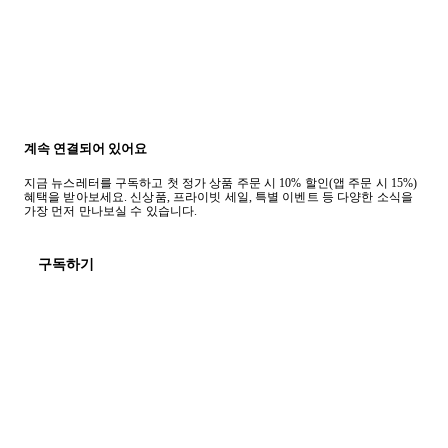
계속 연결되어 있어요
지금 뉴스레터를 구독하고 첫 정가 상품 주문 시 10% 할인(앱 주문 시 15%)
혜택을 받아보세요. 신상품, 프라이빗 세일, 특별 이벤트 등 다양한 소식을
가장 먼저 만나보실 수 있습니다.
구독하기