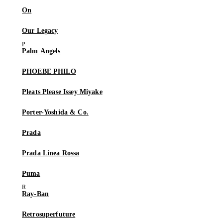
On
Our Legacy
Palm Angels
PHOEBE PHILO
Pleats Please Issey Miyake
Porter-Yoshida & Co.
Prada
Prada Linea Rossa
Puma
Ray-Ban
Retrosuperfuture