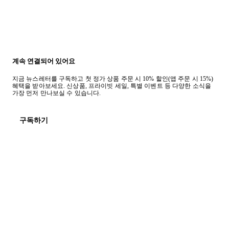
계속 연결되어 있어요
지금 뉴스레터를 구독하고 첫 정가 상품 주문 시 10% 할인(앱 주문 시 15%)
혜택을 받아보세요. 신상품, 프라이빗 세일, 특별 이벤트 등 다양한 소식을
가장 먼저 만나보실 수 있습니다.
구독하기