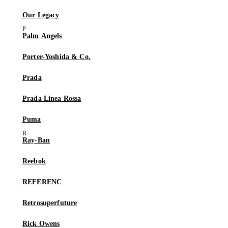
Our Legacy
Palm Angels
Porter-Yoshida & Co.
Prada
Prada Linea Rossa
Puma
Ray-Ban
Reebok
REFERENC
Retrosuperfuture
Rick Owens