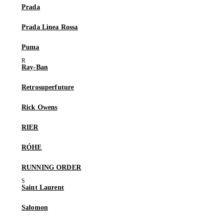
Prada
Prada Linea Rossa
Puma
Ray-Ban
Retrosuperfuture
Rick Owens
RIER
RÓHE
RUNNING ORDER
Saint Laurent
Salomon