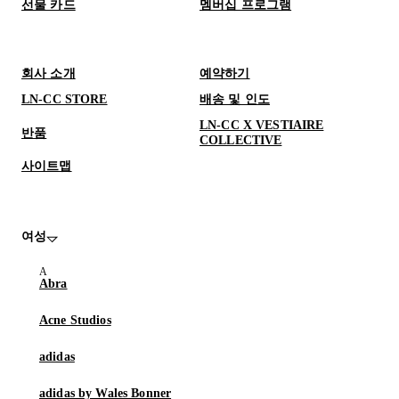
선물 카드
멤버십 프로그램
회사 소개
예약하기
LN-CC STORE
배송 및 인도
LN-CC X VESTIAIRE
반품
COLLECTIVE
사이트맵
여성
Abra
Acne Studios
adidas
adidas by Wales Bonner