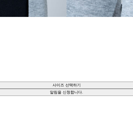
사이즈 선택하기
알림을 신청합니다.