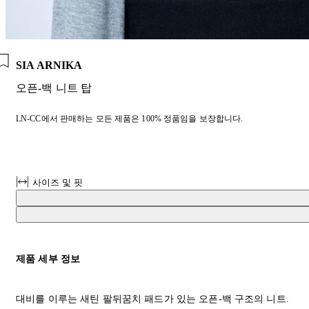
SIA ARNIKA
오픈-백 니트 탑
LN-CC에서 판매하는 모든 제품은 100% 정품임을 보장합니다.
사이즈 및 핏
제품 세부 정보
대비를 이루는 새틴 팔뒤꿈치 패드가 있는 오픈-백 구조의 니트.