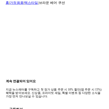
홈
가정용품
텍스타일
브라운 베어 쿠션
반품 정책에 대한 자세한 내용은
여기
를 클릭하세요.
계속 연결되어 있어요
지금 뉴스레터를 구독하고 첫 정가 상품 주문 시 10% 할인(앱 주문 시 15%)
혜택을 받아보세요. 신상품, 프라이빗 세일, 특별 이벤트 등 다양한 소식을
가장 먼저 만나보실 수 있습니다.