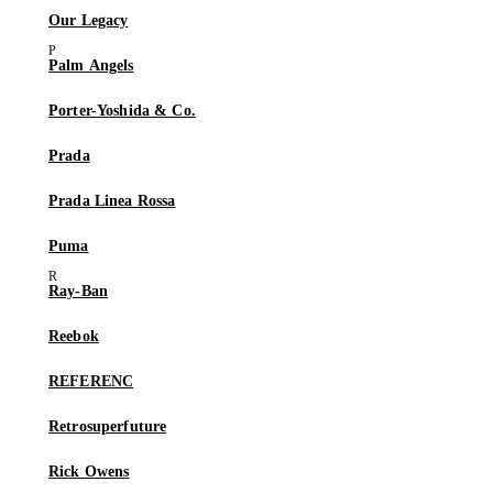
Our Legacy
Palm Angels
Porter-Yoshida & Co.
Prada
Prada Linea Rossa
Puma
Ray-Ban
Reebok
REFERENC
Retrosuperfuture
Rick Owens