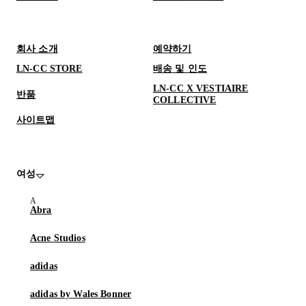
회사 소개
예약하기
LN-CC STORE
배송 및 인도
LN-CC X VESTIAIRE
반품
COLLECTIVE
사이트맵
여성
Abra
Acne Studios
adidas
adidas by Wales Bonner